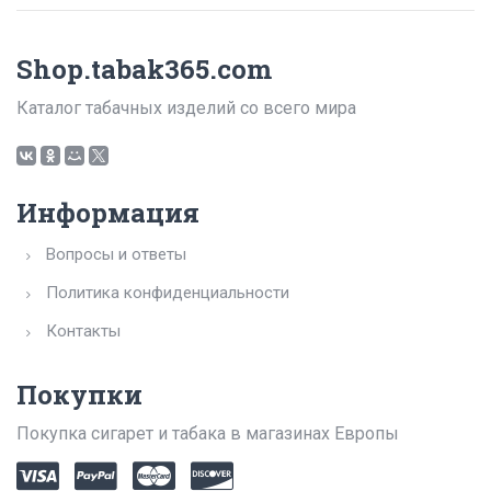
Shop.tabak365.com
Каталог табачных изделий со всего мира
Информация
Вопросы и ответы
Политика конфиденциальности
Контакты
Покупки
Покупка сигарет и табака в магазинах Европы