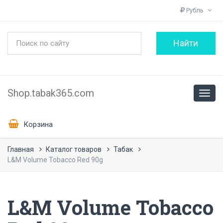
Рубль
Shop.tabak365.com
Корзина
Главная
Каталог товаров
Табак
L&M Volume Tobacco Red 90g
L&M Volume Tobacco