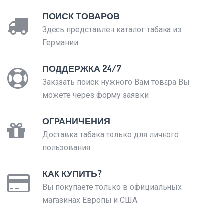
ПОИСК ТОВАРОВ
Здесь представлен каталог табака из
Германии
ПОДДЕРЖКА 24/7
Заказать поиск нужного Вам товара Вы
можете через форму заявки
ОГРАНИЧЕНИЯ
Доставка табака только для личного
пользования.
КАК КУПИТЬ?
Вы покупаете только в официальных
магазинах Европы и США.