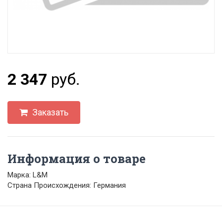
2 347
руб.
Заказать
Информация о товаре
Марка: L&M
Страна Происхождения: Германия